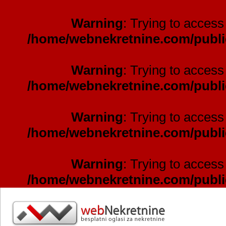
Warning
: Trying to access 
/home/webnekretnine.com/publi
Warning
: Trying to access 
/home/webnekretnine.com/publi
Warning
: Trying to access 
/home/webnekretnine.com/publi
Warning
: Trying to access 
/home/webnekretnine.com/publi